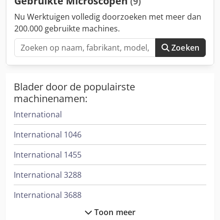
Gebruikte Microscopen
(9)
Nu Werktuigen volledig doorzoeken met meer dan
200.000 gebruikte machines.
Zoeken
Blader door de populairste
machinenamen:
International
International 1046
International 1455
International 3288
International 3688
Toon meer
International 433