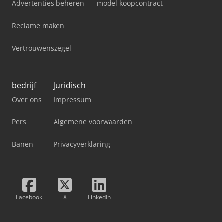
Advertenties beheren
model koopcontract
Reclame maken
Vertrouwenszegel
bedrijf
Juridisch
Over ons
Impressum
Pers
Algemene voorwaarden
Banen
Privacyverklaring
Facebook
X
LinkedIn