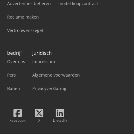
Advertenties beheren
model koopcontract
Reclame maken
Vertrouwenszegel
bedrijf
Juridisch
Over ons
Impressum
Pers
Algemene voorwaarden
Banen
Privacyverklaring
Facebook
X
LinkedIn