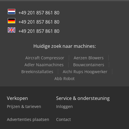
+49 201 857 861 80
+49 201 857 861 80
+49 201 857 861 80
Huidige zoek naar machines:
Aircraft Compressor
Aerzen Blowers
Adler Naaimachines
Bouwcontainers
Breekinstallaties
Aichi Rups Hoogwerker
Abb Robot
Verkopen
Service & ondersteuning
Prijzen & tarieven
Inloggen
Advertenties plaatsen
Contact