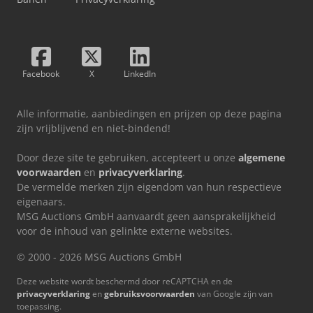
Facebook
X
LinkedIn
Alle informatie, aanbiedingen en prijzen op deze pagina
zijn vrijblijvend en niet-bindend!
Door deze site te gebruiken, accepteert u onze
algemene
voorwaarden
en
privacyverklaring
.
De vermelde merken zijn eigendom van hun respectieve
eigenaars.
MSG Auctions GmbH aanvaardt geen aansprakelijkheid
voor de inhoud van gelinkte externe websites.
© 2000 - 2026 MSG Auctions GmbH
Deze website wordt beschermd door reCAPTCHA en de
privacyverklaring
en
gebruiksvoorwaarden
van Google zijn van
toepassing.