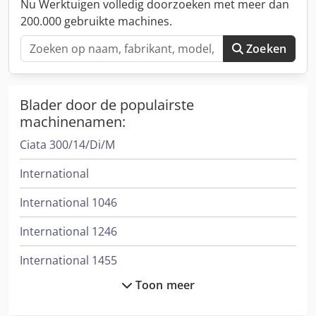
Nu Werktuigen volledig doorzoeken met meer dan
telefoon.
200.000 gebruikte machines.
Zoeken
Blader door de populairste
machinenamen:
Ciata 300/14/Di/M
International
International 1046
International 1246
International 1455
Toon meer
International 1586