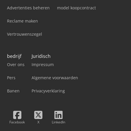
Advertenties beheren
model koopcontract
Reclame maken
Vertrouwenszegel
bedrijf
Juridisch
Over ons
Impressum
Pers
Algemene voorwaarden
Banen
Privacyverklaring
Facebook
X
LinkedIn