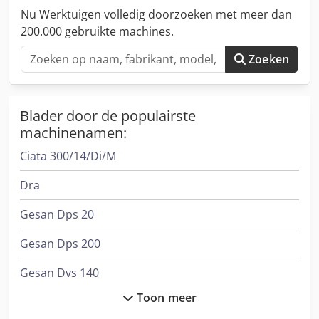
Nu Werktuigen volledig doorzoeken met meer dan
200.000 gebruikte machines.
Zoeken
Blader door de populairste
machinenamen:
Ciata 300/14/Di/M
Dra
Gesan Dps 20
Gesan Dps 200
Gesan Dvs 140
Toon meer
Gesan Dvs 200