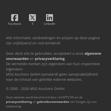
Facebook
X
LinkedIn
Alle informatie, aanbiedingen en prijzen op deze pagina
zijn vrijblijvend en niet-bindend!
Door deze site te gebruiken, accepteert u onze
algemene
voorwaarden
en
privacyverklaring
.
De vermelde merken zijn eigendom van hun respectieve
eigenaars.
MSG Auctions GmbH aanvaardt geen aansprakelijkheid
voor de inhoud van gelinkte externe websites.
© 2000 - 2026 MSG Auctions GmbH
Deze website wordt beschermd door reCAPTCHA en de
privacyverklaring
en
gebruiksvoorwaarden
van Google zijn van
toepassing.