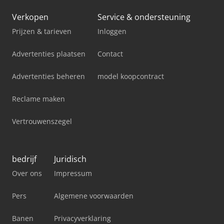
Verkopen
Service & ondersteuning
Prijzen & tarieven
Inloggen
Advertenties plaatsen
Contact
Advertenties beheren
model koopcontract
Reclame maken
Vertrouwenszegel
bedrijf
Juridisch
Over ons
Impressum
Pers
Algemene voorwaarden
Banen
Privacyverklaring