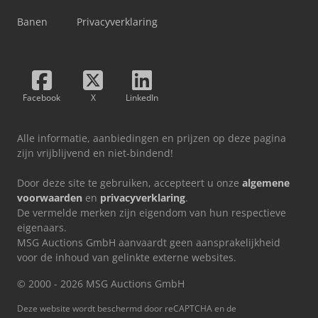
Banen
Privacyverklaring
Facebook
X
LinkedIn
Alle informatie, aanbiedingen en prijzen op deze pagina
zijn vrijblijvend en niet-bindend!
Door deze site te gebruiken, accepteert u onze
algemene
voorwaarden
en
privacyverklaring
.
De vermelde merken zijn eigendom van hun respectieve
eigenaars.
MSG Auctions GmbH aanvaardt geen aansprakelijkheid
voor de inhoud van gelinkte externe websites.
© 2000 - 2026 MSG Auctions GmbH
Deze website wordt beschermd door reCAPTCHA en de