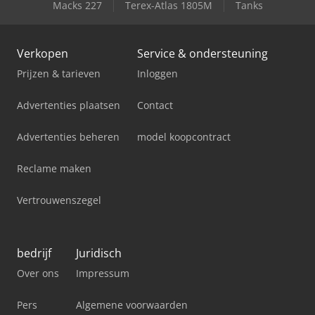
Macks 227
Terex-Atlas 1805M
Tanks
Verkopen
Service & ondersteuning
Prijzen & tarieven
Inloggen
Advertenties plaatsen
Contact
Advertenties beheren
model koopcontract
Reclame maken
Vertrouwenszegel
bedrijf
Juridisch
Over ons
Impressum
Pers
Algemene voorwaarden