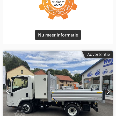
Nu meer informatie
Advertentie