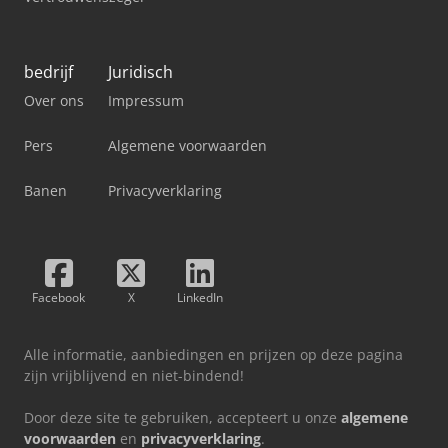
bedrijf
Juridisch
Over ons
Impressum
Pers
Algemene voorwaarden
Banen
Privacyverklaring
Facebook
X
LinkedIn
Alle informatie, aanbiedingen en prijzen op deze pagina
zijn vrijblijvend en niet-bindend!
Door deze site te gebruiken, accepteert u onze
algemene
voorwaarden
en
privacyverklaring
.