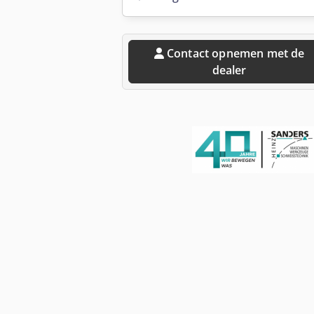
Contact opnemen met de
dealer