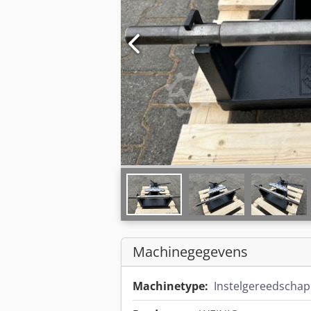
Machinegegevens
Machinetype:
Instelgereedschap