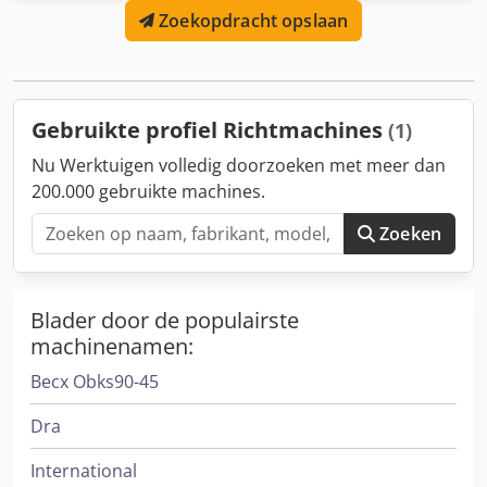
Zoekopdracht opslaan
Gebruikte profiel Richtmachines
(1)
Nu Werktuigen volledig doorzoeken met meer dan
200.000 gebruikte machines.
Zoeken
Blader door de populairste
machinenamen:
Becx Obks90-45
Dra
International