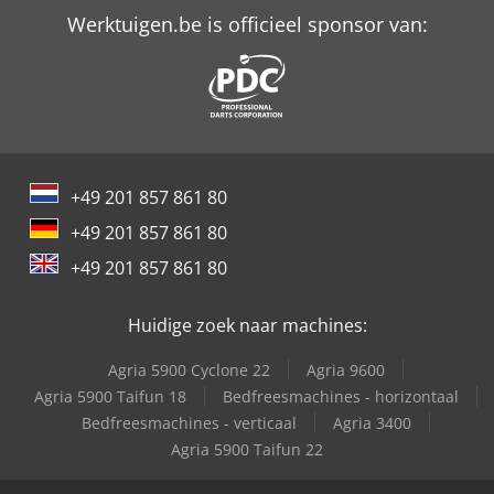
Werktuigen.be is officieel sponsor van:
+49 201 857 861 80
+49 201 857 861 80
+49 201 857 861 80
Huidige zoek naar machines:
Agria 5900 Cyclone 22
Agria 9600
Agria 5900 Taifun 18
Bedfreesmachines - horizontaal
Bedfreesmachines - verticaal
Agria 3400
Agria 5900 Taifun 22