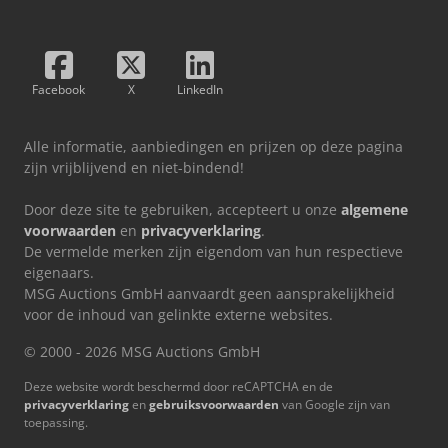
Facebook
X
LinkedIn
Alle informatie, aanbiedingen en prijzen op deze pagina
zijn vrijblijvend en niet-bindend!
Door deze site te gebruiken, accepteert u onze
algemene
voorwaarden
en
privacyverklaring
.
De vermelde merken zijn eigendom van hun respectieve
eigenaars.
MSG Auctions GmbH aanvaardt geen aansprakelijkheid
voor de inhoud van gelinkte externe websites.
© 2000 - 2026 MSG Auctions GmbH
Deze website wordt beschermd door reCAPTCHA en de
privacyverklaring
en
gebruiksvoorwaarden
van Google zijn van
toepassing.