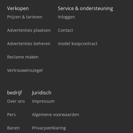
Verkopen
Service & ondersteuning
Prijzen & tarieven
Inloggen
Advertenties plaatsen
Contact
Advertenties beheren
model koopcontract
Reclame maken
Vertrouwenszegel
bedrijf
Juridisch
Over ons
Impressum
Pers
Algemene voorwaarden
Banen
Privacyverklaring