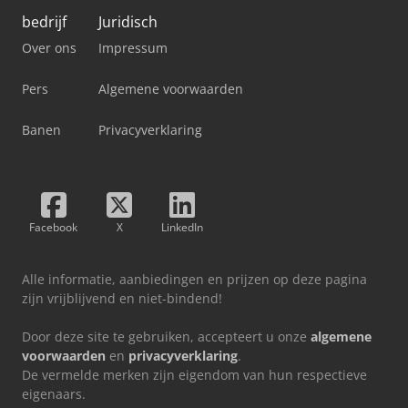
bedrijf
Juridisch
Over ons
Impressum
Pers
Algemene voorwaarden
Banen
Privacyverklaring
Facebook
X
LinkedIn
Alle informatie, aanbiedingen en prijzen op deze pagina
zijn vrijblijvend en niet-bindend!
Door deze site te gebruiken, accepteert u onze
algemene
voorwaarden
en
privacyverklaring
.
De vermelde merken zijn eigendom van hun respectieve
eigenaars.