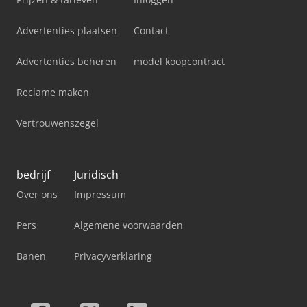
Advertenties plaatsen
Contact
Advertenties beheren
model koopcontract
Reclame maken
Vertrouwenszegel
bedrijf
Juridisch
Over ons
Impressum
Pers
Algemene voorwaarden
Banen
Privacyverklaring