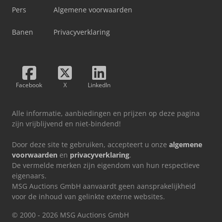
Pers
Algemene voorwaarden
Banen
Privacyverklaring
Facebook
X
LinkedIn
Alle informatie, aanbiedingen en prijzen op deze pagina
zijn vrijblijvend en niet-bindend!
Door deze site te gebruiken, accepteert u onze
algemene
voorwaarden
en
privacyverklaring
.
De vermelde merken zijn eigendom van hun respectieve
eigenaars.
MSG Auctions GmbH aanvaardt geen aansprakelijkheid
voor de inhoud van gelinkte externe websites.
© 2000 - 2026 MSG Auctions GmbH