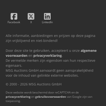
Facebook
X
LinkedIn
Alle informatie, aanbiedingen en prijzen op deze pagina
zijn vrijblijvend en niet-bindend!
Door deze site te gebruiken, accepteert u onze
algemene
voorwaarden
en
privacyverklaring
.
De vermelde merken zijn eigendom van hun respectieve
eigenaars.
MSG Auctions GmbH aanvaardt geen aansprakelijkheid
voor de inhoud van gelinkte externe websites.
© 2000 - 2026 MSG Auctions GmbH
Deze website wordt beschermd door reCAPTCHA en de
privacyverklaring
en
gebruiksvoorwaarden
van Google zijn van
toepassing.