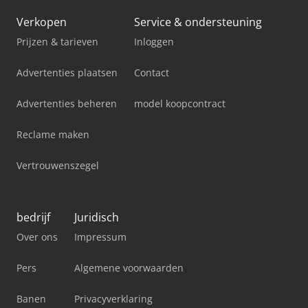
Verkopen
Service & ondersteuning
Prijzen & tarieven
Inloggen
Advertenties plaatsen
Contact
Advertenties beheren
model koopcontract
Reclame maken
Vertrouwenszegel
bedrijf
Juridisch
Over ons
Impressum
Pers
Algemene voorwaarden
Banen
Privacyverklaring