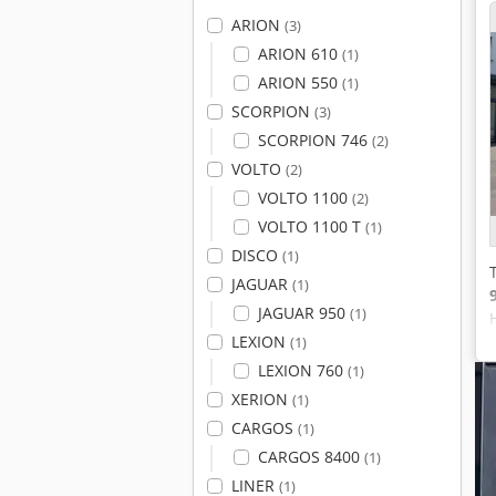
ARION
(3)
ARION 610
(1)
ARION 550
(1)
SCORPION
(3)
SCORPION 746
(2)
VOLTO
(2)
VOLTO 1100
(2)
VOLTO 1100 T
(1)
DISCO
(1)
JAGUAR
(1)
JAGUAR 950
(1)
LEXION
(1)
LEXION 760
(1)
XERION
(1)
CARGOS
(1)
CARGOS 8400
(1)
LINER
(1)