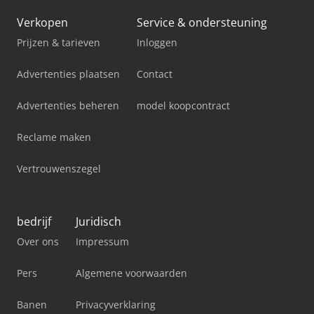
Verkopen
Service & ondersteuning
Prijzen & tarieven
Inloggen
Advertenties plaatsen
Contact
Advertenties beheren
model koopcontract
Reclame maken
Vertrouwenszegel
bedrijf
Juridisch
Over ons
Impressum
Pers
Algemene voorwaarden
Banen
Privacyverklaring