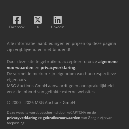
Facebook
X
LinkedIn
Alle informatie, aanbiedingen en prijzen op deze pagina
zijn vrijblijvend en niet-bindend!
Door deze site te gebruiken, accepteert u onze
algemene
voorwaarden
en
privacyverklaring
.
De vermelde merken zijn eigendom van hun respectieve
eigenaars.
MSG Auctions GmbH aanvaardt geen aansprakelijkheid
voor de inhoud van gelinkte externe websites.
© 2000 - 2026 MSG Auctions GmbH
Deze website wordt beschermd door reCAPTCHA en de
privacyverklaring
en
gebruiksvoorwaarden
van Google zijn van
toepassing.