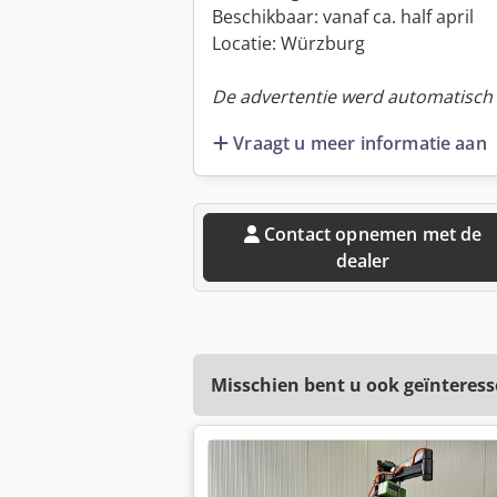
Beschikbaar: vanaf ca. half april
Locatie: Würzburg
De advertentie werd automatisch v
Vraagt u meer informatie aan
Contact opnemen met de
dealer
Misschien bent u ook geïnteress