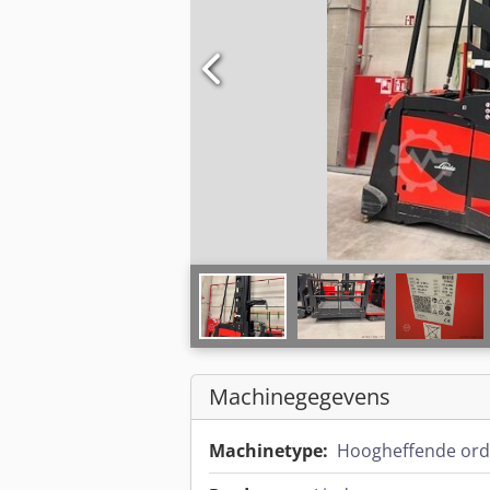
Machinegegevens
Machinetype:
Hoogheffende ord