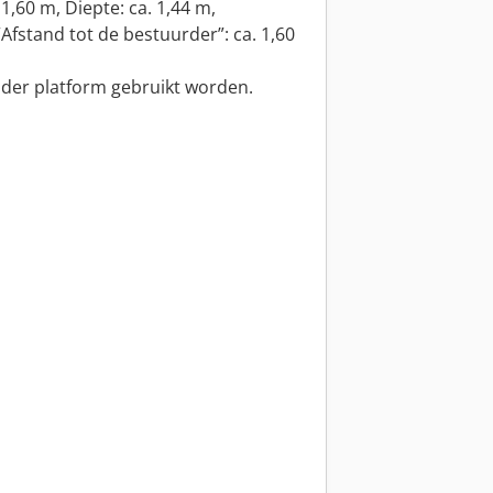
1,60 m, Diepte: ca. 1,44 m,
fstand tot de bestuurder”: ca. 1,60
nder platform gebruikt worden.