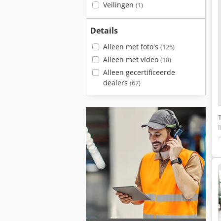
Veilingen
(1)
Details
Alleen met foto's
(125)
Alleen met video
(18)
Alleen gecertificeerde
dealers
(67)