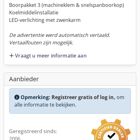
Boorpakket 3 (machineklem & snelspanboorkop)
Koelmiddelinstallatie
LED-verlichting met zwenkarm
De advertentie werd automatisch vertaald.
Vertaalfouten zijn mogelijk.
Vraagt u meer informatie aan
Aanbieder
Opmerking:
Registreer gratis of log in,
om
alle informatie te bekijken.
Geregistreerd sinds:
2006