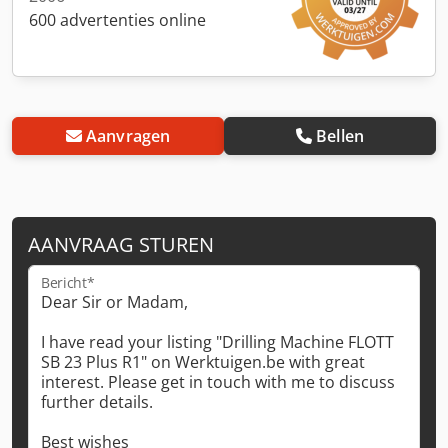
600 advertenties online
Aanvragen
Bellen
AANVRAAG STUREN
Bericht*