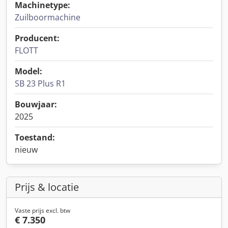
Machinetype:
Zuilboormachine
Producent:
FLOTT
Model:
SB 23 Plus R1
Bouwjaar:
2025
Toestand:
nieuw
Prijs & locatie
Vaste prijs excl. btw
€ 7.350