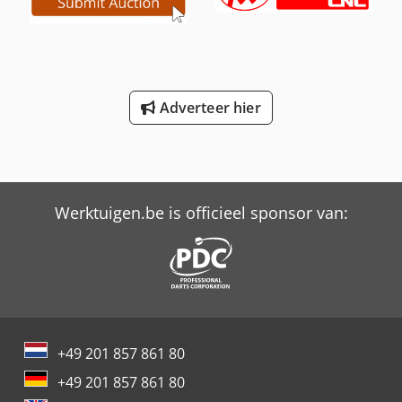
Adverteer hier
Werktuigen.be is officieel sponsor van:
+49 201 857 861 80
+49 201 857 861 80