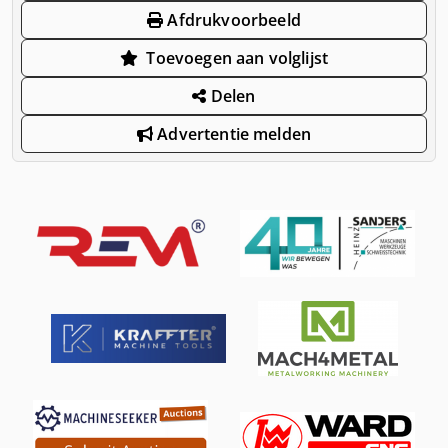
Afdrukvoorbeeld
Toevoegen aan volglijst
Delen
Advertentie melden