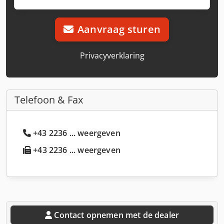
Aanvraag sturen
Privacyverklaring
Telefoon & Fax
+43 2236 ... weergeven
+43 2236 ... weergeven
Contact opnemen met de dealer