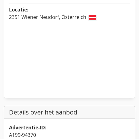
Locatie:
2351 Wiener Neudorf, Österreich
Details over het aanbod
Advertentie-ID:
A199-94370