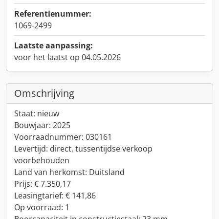
Referentienummer:
1069-2499
Laatste aanpassing:
voor het laatst op 04.05.2026
Omschrijving
Staat: nieuw
Bouwjaar: 2025
Voorraadnummer: 030161
Levertijd: direct, tussentijdse verkoop
voorbehouden
Land van herkomst: Duitsland
Prijs: € 7.350,17
Leasingtarief: € 141,86
Op voorraad: 1