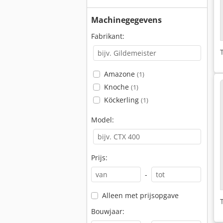
Machinegegevens
Fabrikant:
Amazone
(1)
Knoche
(1)
Köckerling
(1)
Model:
Prijs:
-
Alleen met prijsopgave
Bouwjaar: