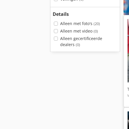
Details
Alleen met foto's
(20)
Alleen met video
(0)
Alleen gecertificeerde
dealers
(0)