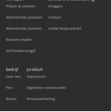
Prijzen & tarieven
Inloggen
Advertenties plaatsen
Contact
Advertenties beheren
model koopcontract
Reclame maken
Vertrouwenszegel
bedrijf
Juridisch
Over ons
Impressum
Pers
Algemene voorwaarden
Banen
Privacyverklaring