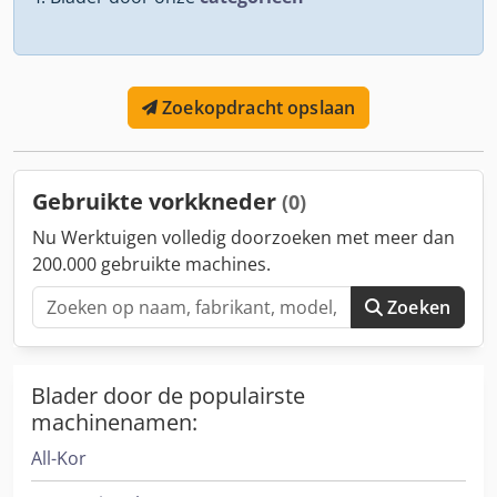
Zoekopdracht opslaan
Gebruikte vorkkneder
(0)
Nu Werktuigen volledig doorzoeken met meer dan
200.000 gebruikte machines.
Zoeken
Blader door de populairste
machinenamen:
All-Kor