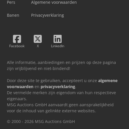
Pers
Algemene voorwaarden
Banen
Privacyverklaring
Facebook
X
LinkedIn
Alle informatie, aanbiedingen en prijzen op deze pagina
zijn vrijblijvend en niet-bindend!
Door deze site te gebruiken, accepteert u onze
algemene
voorwaarden
en
privacyverklaring
.
De vermelde merken zijn eigendom van hun respectieve
eigenaars.
MSG Auctions GmbH aanvaardt geen aansprakelijkheid
voor de inhoud van gelinkte externe websites.
© 2000 - 2026 MSG Auctions GmbH