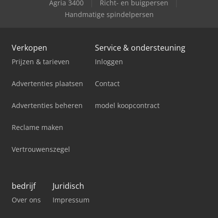
Agria 3400
Richt- en buigpersen
Handmatige spindelpersen
Verkopen
Service & ondersteuning
Prijzen & tarieven
Inloggen
Advertenties plaatsen
Contact
Advertenties beheren
model koopcontract
Reclame maken
Vertrouwenszegel
bedrijf
Juridisch
Over ons
Impressum