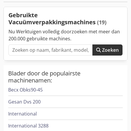
Gebruikte
Vacuümverpakkingsmachines
(19)
Nu Werktuigen volledig doorzoeken met meer dan
200.000 gebruikte machines.
Zoeken
Blader door de populairste
machinenamen:
Becx Obks90-45
Gesan Dvs 200
International
International 3288