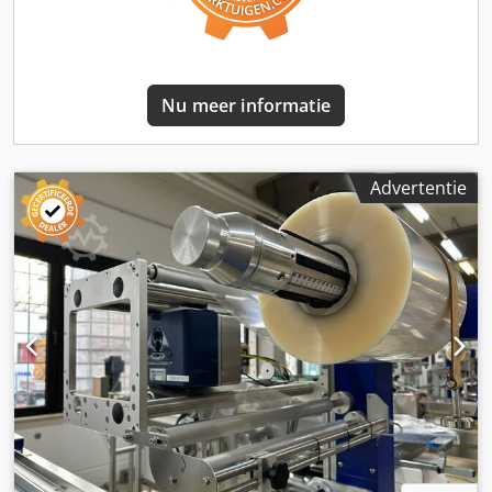
voorraad Emskirchen / Neurenberg - Kan getest worden
Nu meer informatie
Advertentie