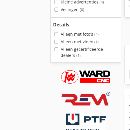
Kleine advertenties
(4)
Veilingen
(0)
Details
Alleen met foto's
(4)
Alleen met video
(1)
Alleen gecertificeerde
dealers
(1)