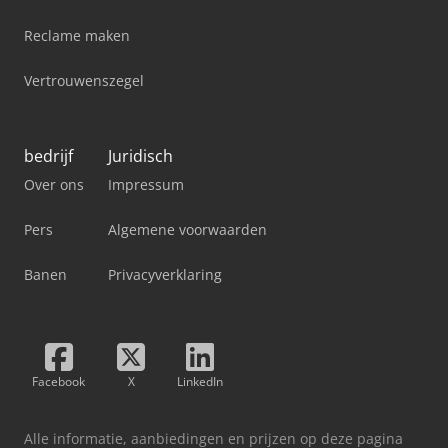
Reclame maken
Vertrouwenszegel
bedrijf
Juridisch
Over ons
Impressum
Pers
Algemene voorwaarden
Banen
Privacyverklaring
Facebook
X
LinkedIn
Alle informatie, aanbiedingen en prijzen op deze pagina