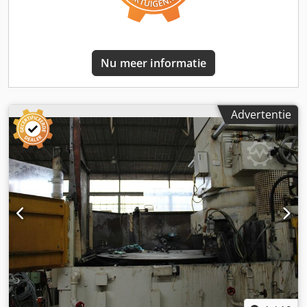
Nu meer informatie
Advertentie