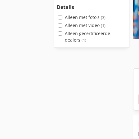
Details
Alleen met foto's
(3)
Alleen met video
(1)
Alleen gecertificeerde
dealers
(1)