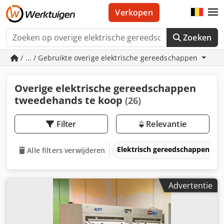
Verkopen
Zoeken
/ ... / Gebruikte overige elektrische gereedschappen
Overige elektrische gereedschappen
tweedehands te koop
(26)
Filter
Relevantie
Elektrisch gereedschappen
Alle filters verwijderen
Advertentie