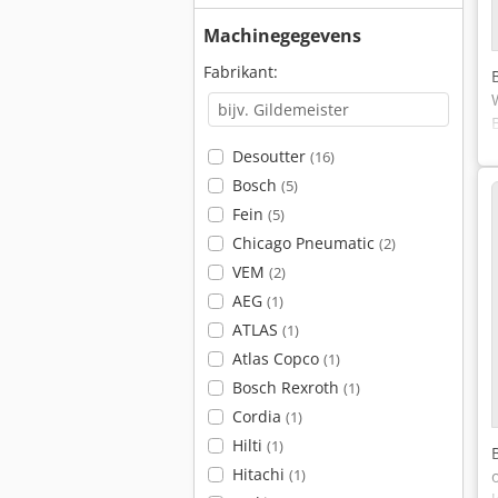
Machinegegevens
Fabrikant:
Desoutter
(16)
Bosch
(5)
Fein
(5)
Chicago Pneumatic
(2)
VEM
(2)
AEG
(1)
ATLAS
(1)
Atlas Copco
(1)
Bosch Rexroth
(1)
Cordia
(1)
Hilti
(1)
Hitachi
(1)