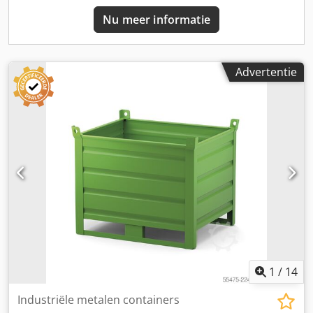
Nu meer informatie
Advertentie
1
/
14
Industriële metalen containers