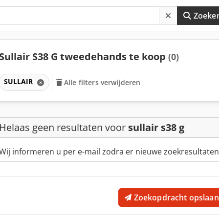
Zoeke
Sullair S38 G tweedehands te koop
(0)
SULLAIR
Alle filters verwijderen
Helaas geen resultaten voor
sullair s38 g
Wij informeren u per e-mail zodra er nieuwe zoekresultaten
Zoekopdracht opslaan