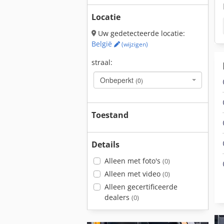
Locatie
Uw gedetecteerde locatie:
België
(wijzigen)
straal:
Onbeperkt
(0)
Toestand
Details
Alleen met foto's
(0)
Alleen met video
(0)
Alleen gecertificeerde
dealers
(0)