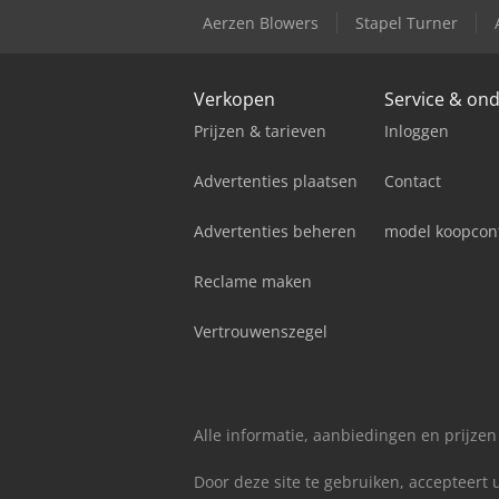
Aerzen Blowers
Stapel Turner
Verkopen
Service & on
Prijzen & tarieven
Inloggen
Advertenties plaatsen
Contact
Advertenties beheren
model koopcon
Reclame maken
Vertrouwenszegel
Alle informatie, aanbiedingen en prijzen
Door deze site te gebruiken, accepteert