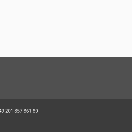
49 201 857 861 80