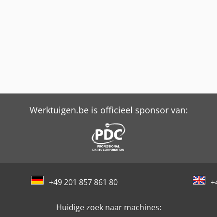
Werktuigen.be is officieel sponsor van:
+49 201 857 861 80
+
Huidige zoek naar machines: