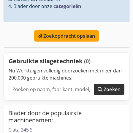
Blader door onze
categorieën
Zoekopdracht opslaan
Gebruikte silagetechniek
(0)
Nu Werktuigen volledig doorzoeken met meer dan
200.000 gebruikte machines.
Zoeken
Blader door de populairste
machinenamen:
Ciata 245 S