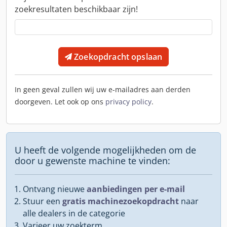
zoekresultaten beschikbaar zijn!
Zoekopdracht opslaan
In geen geval zullen wij uw e-mailadres aan derden
doorgeven. Let ook op ons
privacy policy
.
U heeft de volgende mogelijkheden om de
door u gewenste machine te vinden:
Ontvang nieuwe
aanbiedingen per e-mail
Stuur een
gratis machinezoekopdracht
naar
alle dealers in de categorie
Varieer uw zoekterm