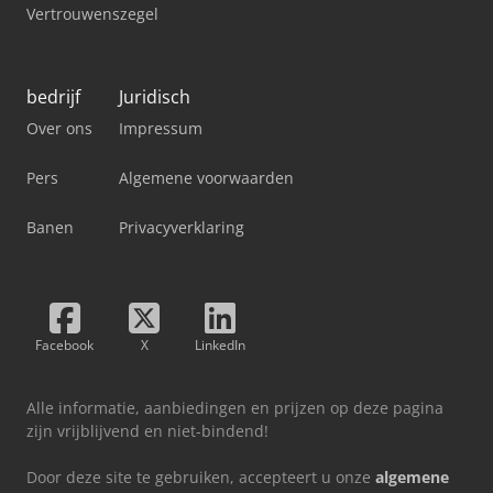
Vertrouwenszegel
bedrijf
Juridisch
Over ons
Impressum
Pers
Algemene voorwaarden
Banen
Privacyverklaring
Facebook
X
LinkedIn
Alle informatie, aanbiedingen en prijzen op deze pagina
zijn vrijblijvend en niet-bindend!
Door deze site te gebruiken, accepteert u onze
algemene