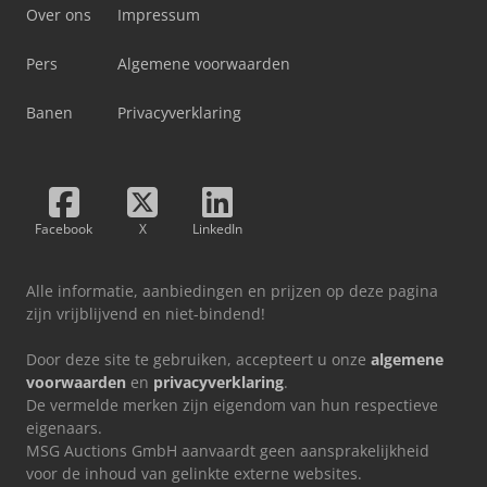
Over ons
Impressum
Pers
Algemene voorwaarden
Banen
Privacyverklaring
Facebook
X
LinkedIn
Alle informatie, aanbiedingen en prijzen op deze pagina
zijn vrijblijvend en niet-bindend!
Door deze site te gebruiken, accepteert u onze
algemene
voorwaarden
en
privacyverklaring
.
De vermelde merken zijn eigendom van hun respectieve
eigenaars.
MSG Auctions GmbH aanvaardt geen aansprakelijkheid
voor de inhoud van gelinkte externe websites.