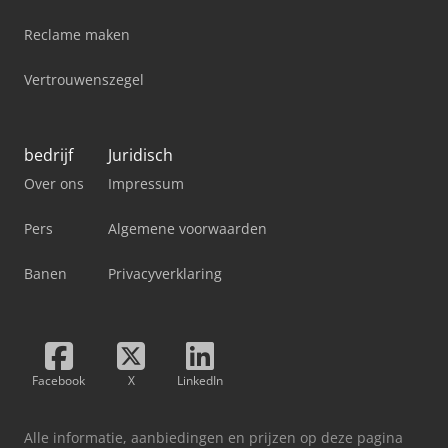
Reclame maken
Vertrouwenszegel
bedrijf
Juridisch
Over ons
Impressum
Pers
Algemene voorwaarden
Banen
Privacyverklaring
Facebook
X
LinkedIn
Alle informatie, aanbiedingen en prijzen op deze pagina