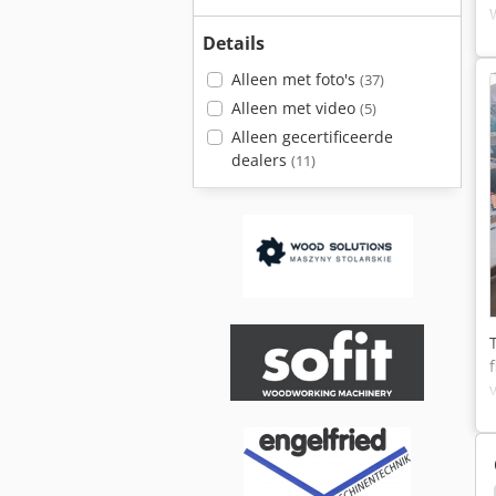
Details
Alleen met foto's
(37)
Alleen met video
(5)
Alleen gecertificeerde
dealers
(11)