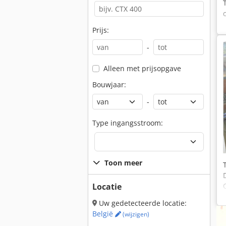
Prijs:
-
Alleen met prijsopgave
Bouwjaar:
-
Type ingangsstroom:
Toon meer
Locatie
Uw gedetecteerde locatie:
België
(wijzigen)