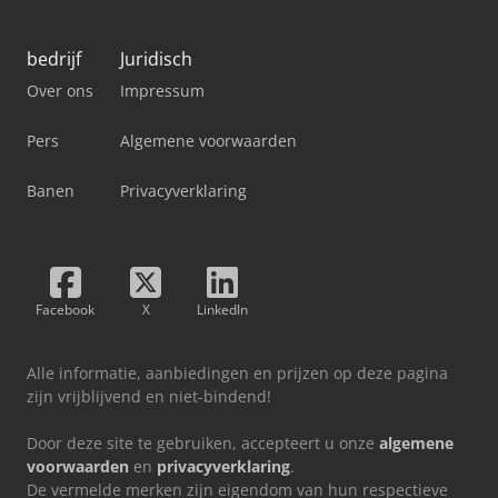
bedrijf
Juridisch
Over ons
Impressum
Pers
Algemene voorwaarden
Banen
Privacyverklaring
Facebook
X
LinkedIn
Alle informatie, aanbiedingen en prijzen op deze pagina
zijn vrijblijvend en niet-bindend!
Door deze site te gebruiken, accepteert u onze
algemene
voorwaarden
en
privacyverklaring
.
De vermelde merken zijn eigendom van hun respectieve