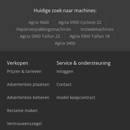
Huidige zoek naar machines:
Agria 9600
Agria 5900 Cyclone 22
Papierverpakkingsmachines
Insteekmachines
Agria 5900 Taifun 22
Agria 5900 Taifun 18
Agria 3400
Verkopen
Service & ondersteuning
Prijzen & tarieven
Inloggen
Advertenties plaatsen
Contact
Advertenties beheren
model koopcontract
Reclame maken
Vertrouwenszegel