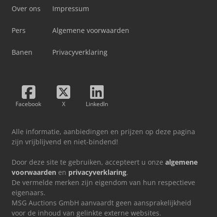
Over ons
Impressum
Pers
Algemene voorwaarden
Banen
Privacyverklaring
Facebook
X
LinkedIn
Alle informatie, aanbiedingen en prijzen op deze pagina
zijn vrijblijvend en niet-bindend!
Door deze site te gebruiken, accepteert u onze
algemene
voorwaarden
en
privacyverklaring
.
De vermelde merken zijn eigendom van hun respectieve
eigenaars.
MSG Auctions GmbH aanvaardt geen aansprakelijkheid
voor de inhoud van gelinkte externe websites.