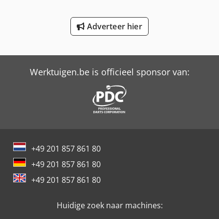
Schaffer 4580 T
Adverteer hier
Schaffer 670 T
Trailer And Tools
Werktuigen.be is officieel sponsor van:
+49 201 857 861 80
+49 201 857 861 80
+49 201 857 861 80
Huidige zoek naar machines: