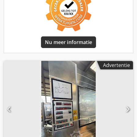
Nu meer informatie
Advertentie