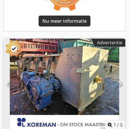
Nu meer informatie
Advertentie
1
/
5