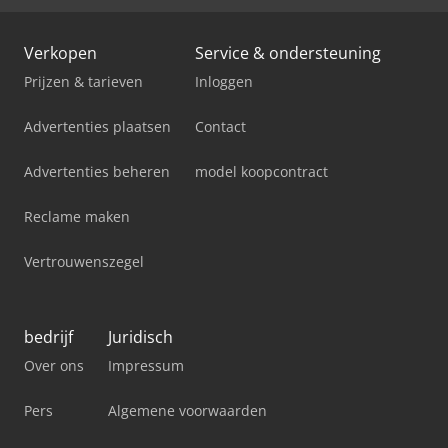
Verkopen
Service & ondersteuning
Prijzen & tarieven
Inloggen
Advertenties plaatsen
Contact
Advertenties beheren
model koopcontract
Reclame maken
Vertrouwenszegel
bedrijf
Juridisch
Over ons
Impressum
Pers
Algemene voorwaarden