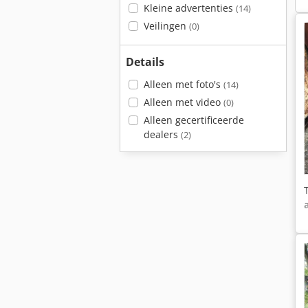
Kleine advertenties
(14)
Veilingen
(0)
Details
Alleen met foto's
(14)
Alleen met video
(0)
Alleen gecertificeerde
dealers
(2)