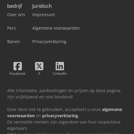
bedrijf
Juridisch
Over ons
Impressum
Pers
Algemene voorwaarden
Banen
Privacyverklaring
Facebook
X
LinkedIn
Alle informatie, aanbiedingen en prijzen op deze pagina
zijn vrijblijvend en niet-bindend!
Door deze site te gebruiken, accepteert u onze
algemene
voorwaarden
en
privacyverklaring
.
De vermelde merken zijn eigendom van hun respectieve
eigenaars.