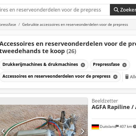
Zoeke
pressfase
Gebruikte accessoires en reserveonderdelen voor de prepress
Accessoires en reserveonderdelen voor de pr
tweedehands te koop
(26)
Drukkerijmachines & drukmachines
Prepressfase
Accessoires en reserveonderdelen voor de prepress
All
Beeldzetter
AGFA
Rapiline /
Duitsland
407 km