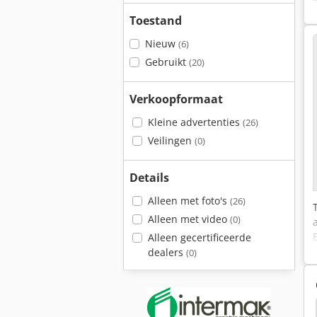
Toestand
Nieuw
(6)
Gebruikt
(20)
Verkoopformaat
Kleine advertenties
(26)
Veilingen
(0)
Details
Alleen met foto's
(26)
Alleen met video
(0)
Alleen gecertificeerde
dealers
(0)