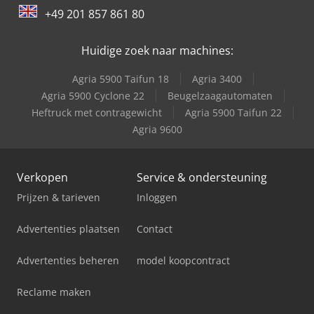
+49 201 857 861 80
Huidige zoek naar machines:
Agria 5900 Taifun 18
Agria 3400
Agria 5900 Cyclone 22
Beugelzaagautomaten
Heftruck met contragewicht
Agria 5900 Taifun 22
Agria 9600
Verkopen
Service & ondersteuning
Prijzen & tarieven
Inloggen
Advertenties plaatsen
Contact
Advertenties beheren
model koopcontract
Reclame maken