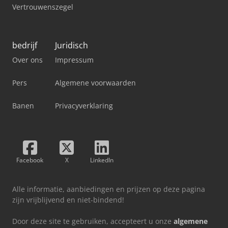
Vertrouwenszegel
bedrijf
Juridisch
Over ons
Impressum
Pers
Algemene voorwaarden
Banen
Privacyverklaring
Facebook
X
LinkedIn
Alle informatie, aanbiedingen en prijzen op deze pagina
zijn vrijblijvend en niet-bindend!
Door deze site te gebruiken, accepteert u onze
algemene