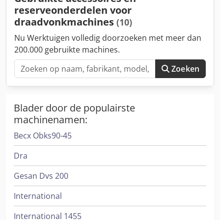
reserveonderdelen voor
draadvonkmachines
(10)
Nu Werktuigen volledig doorzoeken met meer dan
200.000 gebruikte machines.
Zoeken
Blader door de populairste
machinenamen:
Becx Obks90-45
Dra
Gesan Dvs 200
International
International 1455