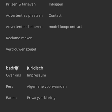
Prijzen & tarieven
Inloggen
Advertenties plaatsen
Contact
Advertenties beheren
model koopcontract
Reclame maken
Vertrouwenszegel
bedrijf
Juridisch
Over ons
Impressum
Pers
Algemene voorwaarden
Banen
Privacyverklaring