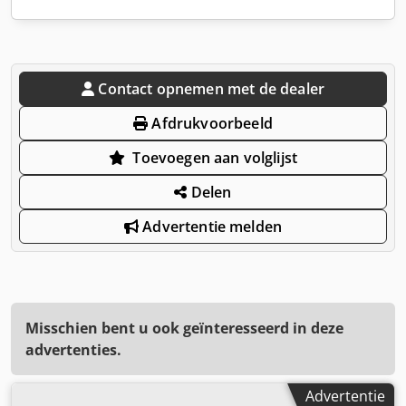
Contact opnemen met de dealer
Afdrukvoorbeeld
Toevoegen aan volglijst
Delen
Advertentie melden
Misschien bent u ook geïnteresseerd in deze
advertenties.
Advertentie