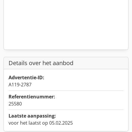
Details over het aanbod
Advertentie-ID:
A119-2787
Referentienummer:
25580
Laatste aanpassing:
voor het laatst op 05.02.2025