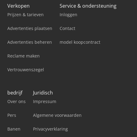
Verkopen
Service & ondersteuning
Prijzen & tarieven
Inloggen
Advertenties plaatsen
Contact
Advertenties beheren
model koopcontract
Reclame maken
Vertrouwenszegel
bedrijf
Juridisch
Over ons
Impressum
Pers
Algemene voorwaarden
Banen
Privacyverklaring