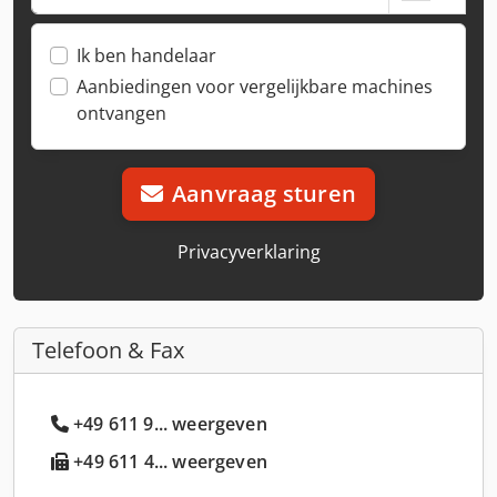
Ik ben handelaar
Aanbiedingen voor vergelijkbare machines
ontvangen
Aanvraag sturen
Privacyverklaring
Telefoon & Fax
+49 611 9... weergeven
+49 611 4... weergeven