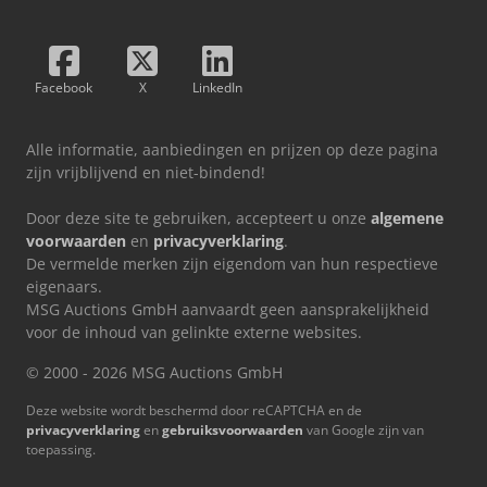
Facebook
X
LinkedIn
Alle informatie, aanbiedingen en prijzen op deze pagina
zijn vrijblijvend en niet-bindend!
Door deze site te gebruiken, accepteert u onze
algemene
voorwaarden
en
privacyverklaring
.
De vermelde merken zijn eigendom van hun respectieve
eigenaars.
MSG Auctions GmbH aanvaardt geen aansprakelijkheid
voor de inhoud van gelinkte externe websites.
© 2000 - 2026 MSG Auctions GmbH
Deze website wordt beschermd door reCAPTCHA en de
privacyverklaring
en
gebruiksvoorwaarden
van Google zijn van
toepassing.