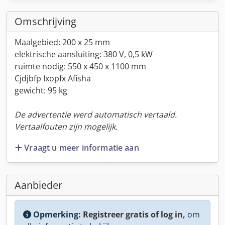
Omschrijving
Maalgebied: 200 x 25 mm
elektrische aansluiting: 380 V, 0,5 kW
ruimte nodig: 550 x 450 x 1100 mm
Cjdjbfp Ixopfx Afisha
gewicht: 95 kg
De advertentie werd automatisch vertaald.
Vertaalfouten zijn mogelijk.
Vraagt u meer informatie aan
Aanbieder
Opmerking:
Registreer gratis of log in,
om