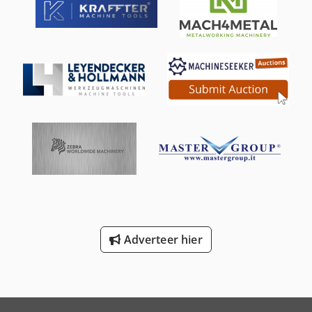
Adverteer hier