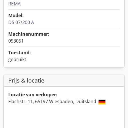
REMA
Model:
DS 07/200 A
Machinenummer:
053051
Toestand:
gebruikt
Prijs & locatie
Locatie van verkoper:
Flachstr. 11, 65197 Wiesbaden, Duitsland