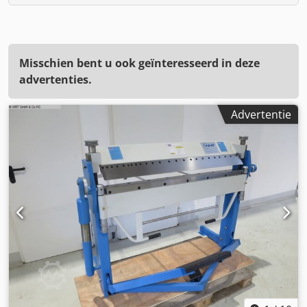
Misschien bent u ook geïnteresseerd in deze
advertenties.
Advertentie