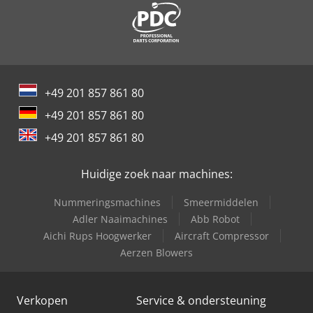
+49 201 857 861 80
+49 201 857 861 80
+49 201 857 861 80
Huidige zoek naar machines:
Nummeringsmachines
Smeermiddelen
Adler Naaimachines
Abb Robot
Aichi Rups Hoogwerker
Aircraft Compressor
Aerzen Blowers
Verkopen
Service & ondersteuning