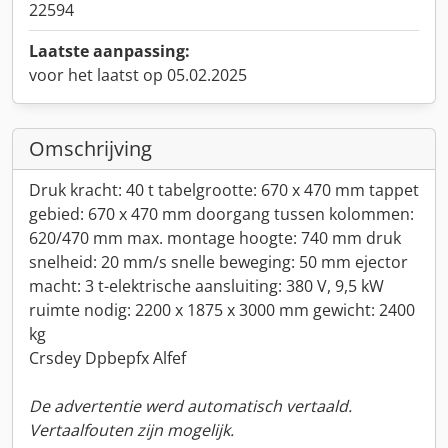
22594
Laatste aanpassing:
voor het laatst op 05.02.2025
Omschrijving
Druk kracht: 40 t tabelgrootte: 670 x 470 mm tappet
gebied: 670 x 470 mm doorgang tussen kolommen:
620/470 mm max. montage hoogte: 740 mm druk
snelheid: 20 mm/s snelle beweging: 50 mm ejector
macht: 3 t-elektrische aansluiting: 380 V, 9,5 kW
ruimte nodig: 2200 x 1875 x 3000 mm gewicht: 2400
kg
Crsdey Dpbepfx Alfef
De advertentie werd automatisch vertaald.
Vertaalfouten zijn mogelijk.