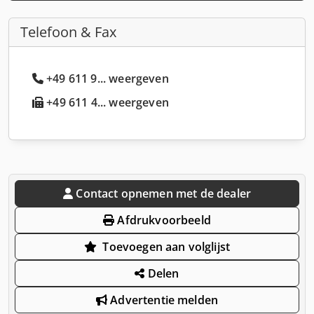
Telefoon & Fax
+49 611 9... weergeven
+49 611 4... weergeven
Contact opnemen met de dealer
Afdrukvoorbeeld
Toevoegen aan volglijst
Delen
Advertentie melden