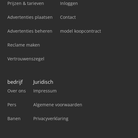
Prijzen & tarieven
Inloggen
Advertenties plaatsen
Contact
Advertenties beheren
model koopcontract
Reclame maken
Vertrouwenszegel
bedrijf
Juridisch
Over ons
Impressum
Pers
Algemene voorwaarden
Banen
Privacyverklaring