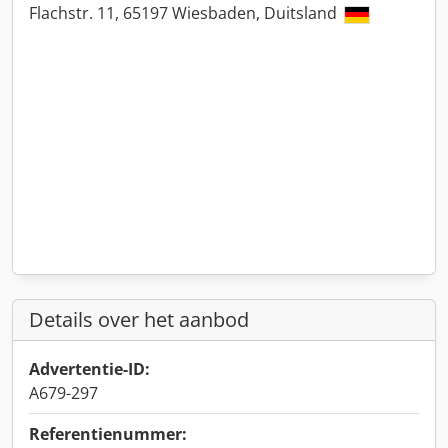
Flachstr. 11, 65197 Wiesbaden, Duitsland
Details over het aanbod
Advertentie-ID:
A679-297
Referentienummer: