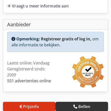
Vraagt u meer informatie aan
Aanbieder
Opmerking:
Registreer gratis of log in,
om
alle informatie te bekijken.
Laatst online: Vandaag
Geregistreerd sinds:
2009
551 advertenties online
Prijsinfo
Bellen