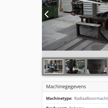
Machinegegevens
Machinetype:
Radiaalboormachi