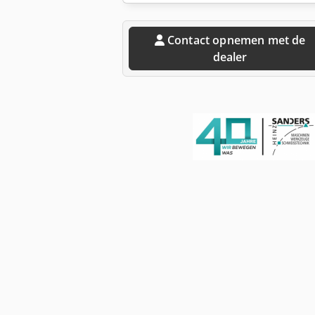
Contact opnemen met de
dealer