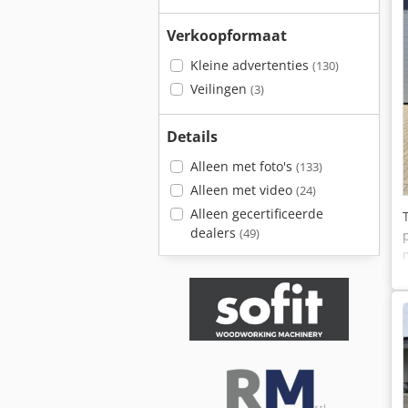
Verkoopformaat
Kleine advertenties
(130)
Veilingen
(3)
Details
Alleen met foto's
(133)
Alleen met video
(24)
Alleen gecertificeerde
dealers
(49)